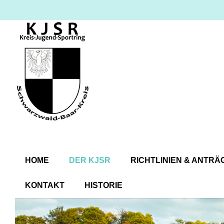
HOME
DER KJSR
RICHTLINIEN & ANTRÄ
KONTAKT
HISTORIE