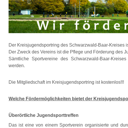
Der Kreisjugendsportring des Schwarzwald-Baar-Kreises is
Der Zweck des Vereins ist die Pflege und Förderung des 
Sämtliche Sportvereine des Schwarzwald-Baar-Kreises
werden.
Die Mitgliedschaft im Kreisjugendsportring ist kostenlos!!!
Welche Fördermöglichkeiten bietet der Kreisjugendspo
Überörtliche Jugendsporttreffen
Das ist eine von einem Sportverein organisierte und du