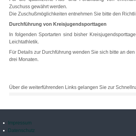
Zuschuss gewährt werden.
Die Zuschußmöglichkeiten entnehmen Sie bitte den Richtli
Durchführung von Kreisjugendsporttagen
In folgenden Sportarten sind bisher Kreisjugendsportta
Leichtathletik.
Für Details zur Durchführung wenden Sie sich bitte an de
drei Monaten.
Über die weiterführenden Links gelangen Sie zur Schnellna
Impressum
Datenschutz