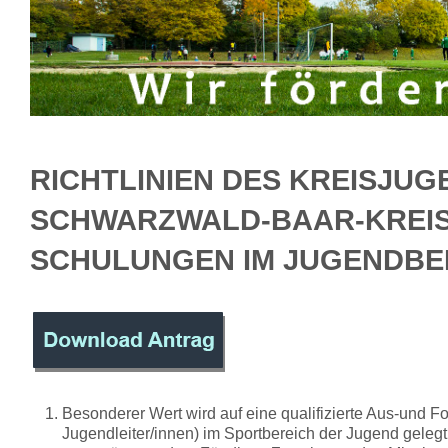
RICHTLINIEN DES KREISJU
SCHWARZWALD-BAAR-KREIS
SCHULUNGEN IM JUGENDBE
Besonderer Wert wird auf eine qualifizierte Aus-und Fo
Jugendleiter/innen) im Sportbereich der Jugend gelegt