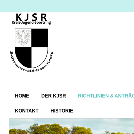
HOME
DER KJSR
RICHTLINIEN & ANTRÄ
KONTAKT
HISTORIE